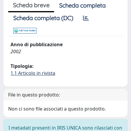
Scheda breve
Scheda completa
Scheda completa (DC)
Anno di pubblicazione
2002
Tipologia:
1.1 Articolo in rivista
File in questo prodotto:
Non ci sono file associati a questo prodotto.
I metadati presenti in IRIS UNICA sono rilasciati con