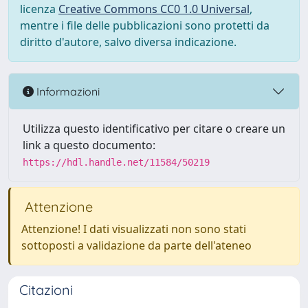
licenza
Creative Commons CC0 1.0 Universal
,
mentre i file delle pubblicazioni sono protetti da
diritto d'autore, salvo diversa indicazione.
Informazioni
Utilizza questo identificativo per citare o creare un
link a questo documento:
https://hdl.handle.net/11584/50219
Attenzione
Attenzione! I dati visualizzati non sono stati
sottoposti a validazione da parte dell'ateneo
Citazioni