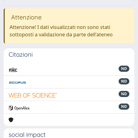
Attenzione
Attenzione! I dati visualizzati non sono stati
sottoposti a validazione da parte dell'ateneo
Citazioni
ND
ND
ND
ND
social impact