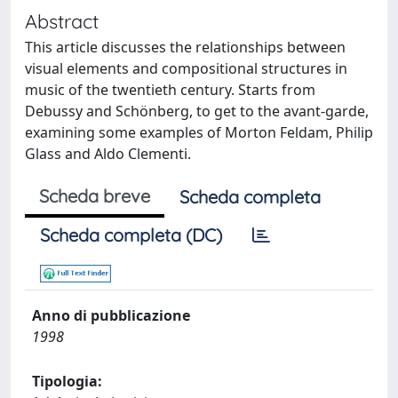
Abstract
This article discusses the relationships between
visual elements and compositional structures in
music of the twentieth century. Starts from
Debussy and Schönberg, to get to the avant-garde,
examining some examples of Morton Feldam, Philip
Glass and Aldo Clementi.
Scheda breve
Scheda completa
Scheda completa (DC)
Anno di pubblicazione
1998
Tipologia: