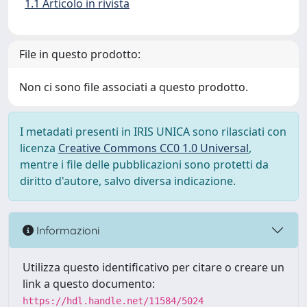
1.1 Articolo in rivista
File in questo prodotto:
Non ci sono file associati a questo prodotto.
I metadati presenti in IRIS UNICA sono rilasciati con
licenza
Creative Commons CC0 1.0 Universal
,
mentre i file delle pubblicazioni sono protetti da
diritto d'autore, salvo diversa indicazione.
Informazioni
Utilizza questo identificativo per citare o creare un
link a questo documento:
https://hdl.handle.net/11584/5024