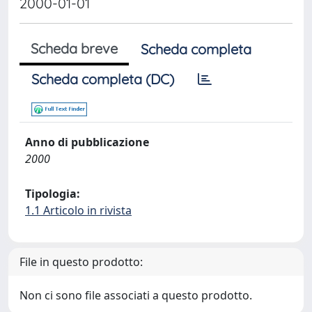
2000-01-01
Scheda breve
Scheda completa
Scheda completa (DC)
Anno di pubblicazione
2000
Tipologia:
1.1 Articolo in rivista
File in questo prodotto:
Non ci sono file associati a questo prodotto.