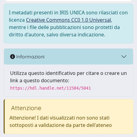
I metadati presenti in IRIS UNICA sono rilasciati con
licenza
Creative Commons CC0 1.0 Universal
,
mentre i file delle pubblicazioni sono protetti da
diritto d'autore, salvo diversa indicazione.
Informazioni
Utilizza questo identificativo per citare o creare un
link a questo documento:
https://hdl.handle.net/11584/5041
Attenzione
Attenzione! I dati visualizzati non sono stati
sottoposti a validazione da parte dell'ateneo