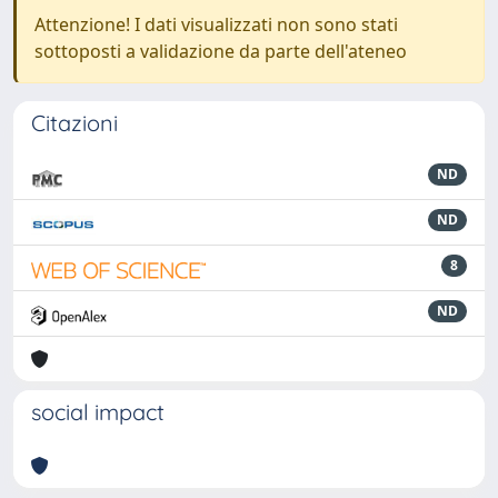
Attenzione! I dati visualizzati non sono stati
sottoposti a validazione da parte dell'ateneo
Citazioni
ND
ND
8
ND
social impact