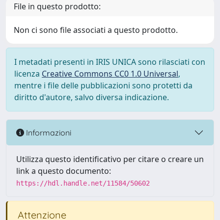
File in questo prodotto:
Non ci sono file associati a questo prodotto.
I metadati presenti in IRIS UNICA sono rilasciati con
licenza
Creative Commons CC0 1.0 Universal
,
mentre i file delle pubblicazioni sono protetti da
diritto d'autore, salvo diversa indicazione.
Informazioni
Utilizza questo identificativo per citare o creare un
link a questo documento:
https://hdl.handle.net/11584/50602
Attenzione