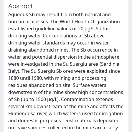
Abstract
Aqueous Sb may result from both natural and
human processes. The World Health Organization
established guideline values of 20 μg/L Sb for
drinking water. Concentrations of Sb above
drinking water standards may occur in water
draining abandoned mines. The Sb occurrence in
water and potential dispersion in the atmosphere
were investigated in the Su Suergiu area (Sardinia,
Italy). The Su Suergiu Sb ores were exploited since
1880 until 1980, with mining and processing
residues abandoned on site. Surface waters
downstream of the mine show high concentrations
of Sb (up to 1500 µg/L). Contamination extends
several km downstream of the mine and affects the
Flumendosa river, which water is used for irrigation
and domestic purposes. Dust materials deposited
on leave samples collected in the mine area carry