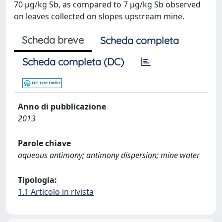
70 µg/kg Sb, as compared to 7 µg/kg Sb observed
on leaves collected on slopes upstream mine.
Scheda breve
Scheda completa
Scheda completa (DC)
Anno di pubblicazione
2013
Parole chiave
aqueous antimony; antimony dispersion; mine water
Tipologia:
1.1 Articolo in rivista