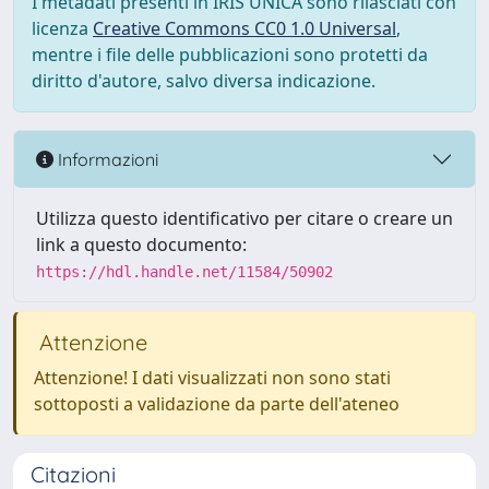
I metadati presenti in IRIS UNICA sono rilasciati con
licenza
Creative Commons CC0 1.0 Universal
,
mentre i file delle pubblicazioni sono protetti da
diritto d'autore, salvo diversa indicazione.
Informazioni
Utilizza questo identificativo per citare o creare un
link a questo documento:
https://hdl.handle.net/11584/50902
Attenzione
Attenzione! I dati visualizzati non sono stati
sottoposti a validazione da parte dell'ateneo
Citazioni