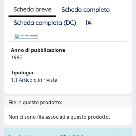
Scheda breve
Scheda completa
Scheda completa (DC)
Anno di pubblicazione
1995
Tipologia:
1.1 Articolo in rivista
File in questo prodotto:
Non ci sono file associati a questo prodotto.