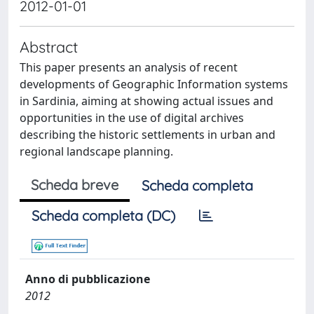
2012-01-01
Abstract
This paper presents an analysis of recent
developments of Geographic Information systems
in Sardinia, aiming at showing actual issues and
opportunities in the use of digital archives
describing the historic settlements in urban and
regional landscape planning.
Scheda breve
Scheda completa
Scheda completa (DC)
Anno di pubblicazione
2012