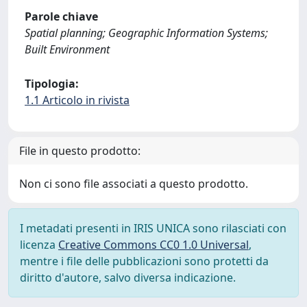
Parole chiave
Spatial planning; Geographic Information Systems;
Built Environment
Tipologia:
1.1 Articolo in rivista
File in questo prodotto:
Non ci sono file associati a questo prodotto.
I metadati presenti in IRIS UNICA sono rilasciati con
licenza
Creative Commons CC0 1.0 Universal
,
mentre i file delle pubblicazioni sono protetti da
diritto d'autore, salvo diversa indicazione.