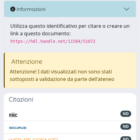
Informazioni
Utilizza questo identificativo per citare o creare un
link a questo documento:
https://hdl.handle.net/11584/51072
Attenzione
Attenzione! I dati visualizzati non sono stati
sottoposti a validazione da parte dell'ateneo
Citazioni
ND
ND
ND