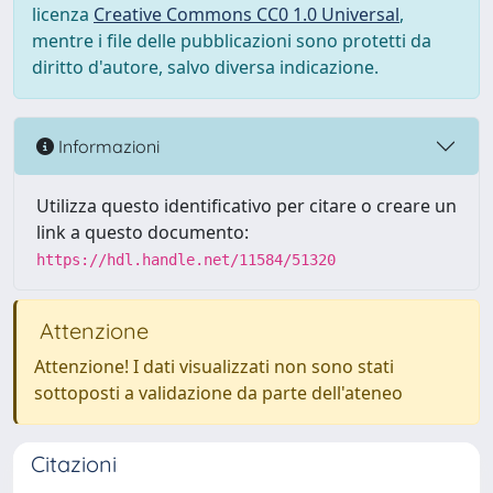
licenza
Creative Commons CC0 1.0 Universal
,
mentre i file delle pubblicazioni sono protetti da
diritto d'autore, salvo diversa indicazione.
Informazioni
Utilizza questo identificativo per citare o creare un
link a questo documento:
https://hdl.handle.net/11584/51320
Attenzione
Attenzione! I dati visualizzati non sono stati
sottoposti a validazione da parte dell'ateneo
Citazioni