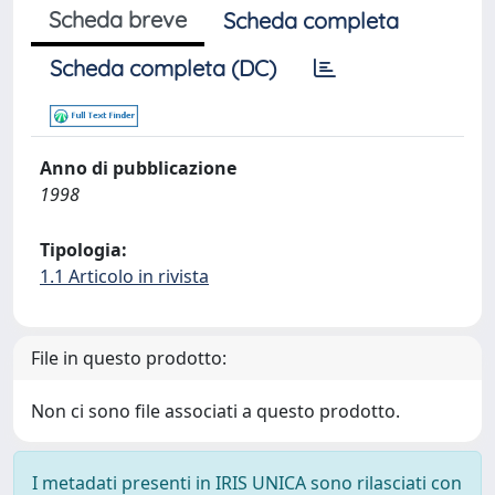
Scheda breve
Scheda completa
Scheda completa (DC)
Anno di pubblicazione
1998
Tipologia:
1.1 Articolo in rivista
File in questo prodotto:
Non ci sono file associati a questo prodotto.
I metadati presenti in IRIS UNICA sono rilasciati con