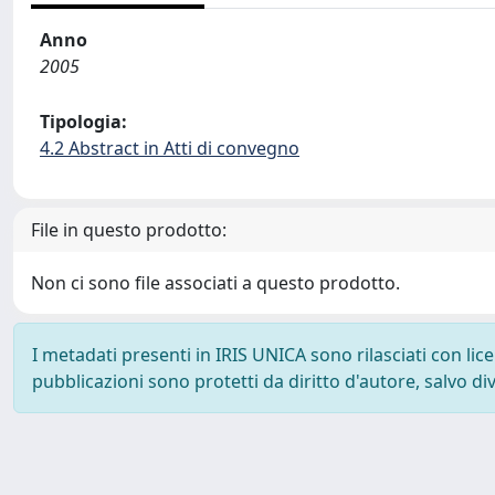
Anno
2005
Tipologia:
4.2 Abstract in Atti di convegno
File in questo prodotto:
Non ci sono file associati a questo prodotto.
I metadati presenti in IRIS UNICA sono rilasciati con li
pubblicazioni sono protetti da diritto d'autore, salvo di