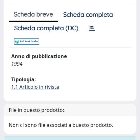
Scheda breve
Scheda completa
Scheda completa (DC)
Anno di pubblicazione
1994
Tipologia:
1.1 Articolo in rivista
File in questo prodotto:
Non ci sono file associati a questo prodotto.