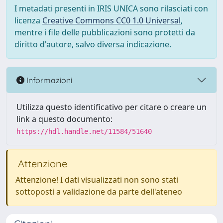
I metadati presenti in IRIS UNICA sono rilasciati con
licenza
Creative Commons CC0 1.0 Universal
,
mentre i file delle pubblicazioni sono protetti da
diritto d'autore, salvo diversa indicazione.
Informazioni
Utilizza questo identificativo per citare o creare un
link a questo documento:
https://hdl.handle.net/11584/51640
Attenzione
Attenzione! I dati visualizzati non sono stati
sottoposti a validazione da parte dell'ateneo