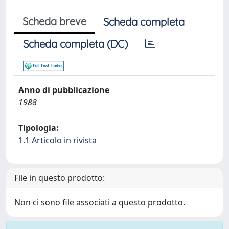
Scheda breve
Scheda completa
Scheda completa (DC)
Anno di pubblicazione
1988
Tipologia:
1.1 Articolo in rivista
File in questo prodotto:
Non ci sono file associati a questo prodotto.