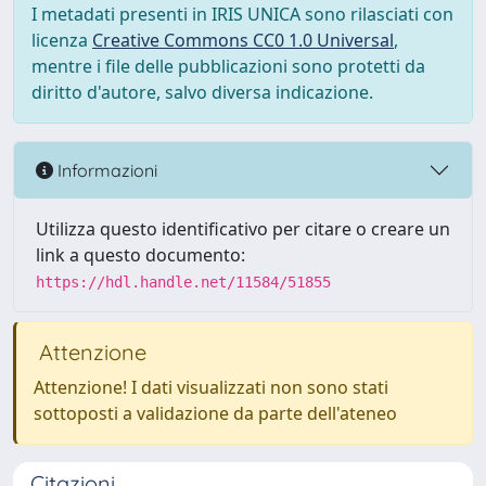
I metadati presenti in IRIS UNICA sono rilasciati con
licenza
Creative Commons CC0 1.0 Universal
,
mentre i file delle pubblicazioni sono protetti da
diritto d'autore, salvo diversa indicazione.
Informazioni
Utilizza questo identificativo per citare o creare un
link a questo documento:
https://hdl.handle.net/11584/51855
Attenzione
Attenzione! I dati visualizzati non sono stati
sottoposti a validazione da parte dell'ateneo
Citazioni