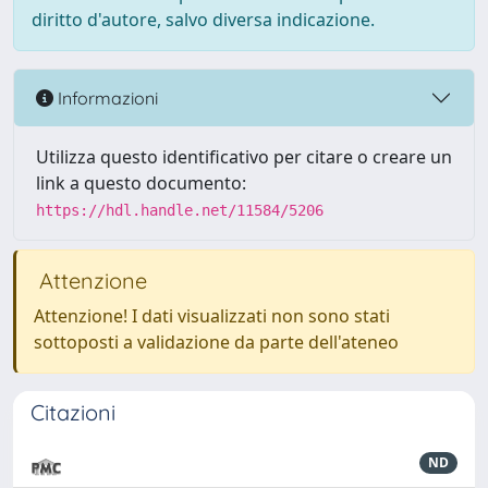
diritto d'autore, salvo diversa indicazione.
Informazioni
Utilizza questo identificativo per citare o creare un
link a questo documento:
https://hdl.handle.net/11584/5206
Attenzione
Attenzione! I dati visualizzati non sono stati
sottoposti a validazione da parte dell'ateneo
Citazioni
ND