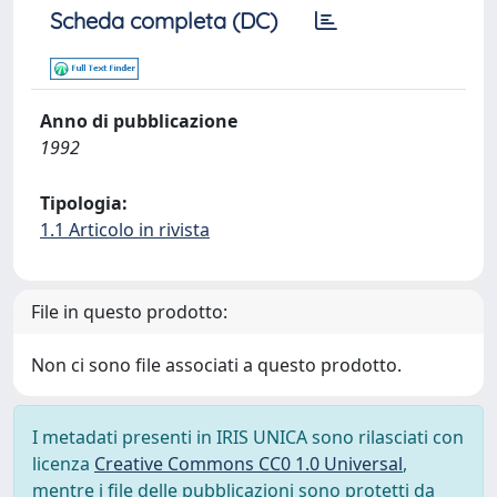
Scheda completa (DC)
Anno di pubblicazione
1992
Tipologia:
1.1 Articolo in rivista
File in questo prodotto:
Non ci sono file associati a questo prodotto.
I metadati presenti in IRIS UNICA sono rilasciati con
licenza
Creative Commons CC0 1.0 Universal
,
mentre i file delle pubblicazioni sono protetti da