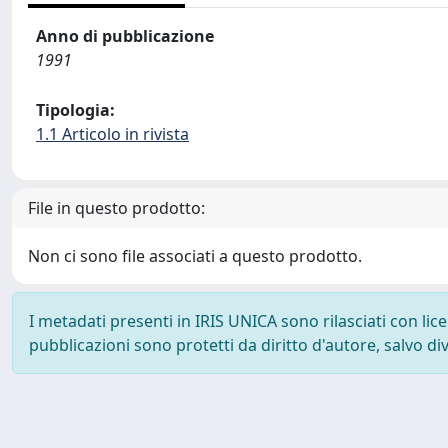
Anno di pubblicazione
1991
Tipologia:
1.1 Articolo in rivista
File in questo prodotto:
Non ci sono file associati a questo prodotto.
I metadati presenti in IRIS UNICA sono rilasciati con li
pubblicazioni sono protetti da diritto d'autore, salvo di