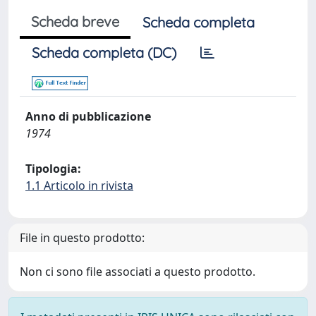
Scheda breve
Scheda completa
Scheda completa (DC)
Anno di pubblicazione
1974
Tipologia:
1.1 Articolo in rivista
File in questo prodotto:
Non ci sono file associati a questo prodotto.