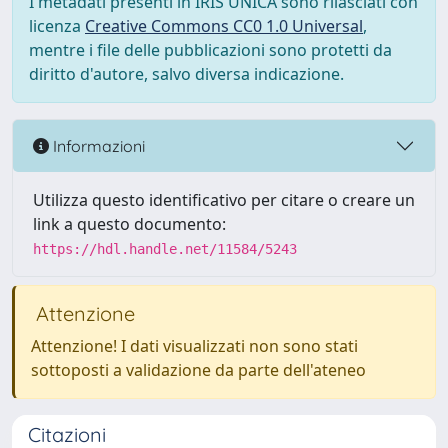
I metadati presenti in IRIS UNICA sono rilasciati con
licenza
Creative Commons CC0 1.0 Universal
,
mentre i file delle pubblicazioni sono protetti da
diritto d'autore, salvo diversa indicazione.
Informazioni
Utilizza questo identificativo per citare o creare un
link a questo documento:
https://hdl.handle.net/11584/5243
Attenzione
Attenzione! I dati visualizzati non sono stati
sottoposti a validazione da parte dell'ateneo
Citazioni