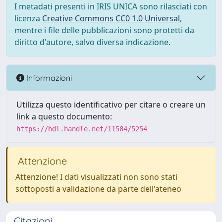
I metadati presenti in IRIS UNICA sono rilasciati con
licenza
Creative Commons CC0 1.0 Universal
,
mentre i file delle pubblicazioni sono protetti da
diritto d'autore, salvo diversa indicazione.
Informazioni
Utilizza questo identificativo per citare o creare un
link a questo documento:
https://hdl.handle.net/11584/5254
Attenzione
Attenzione! I dati visualizzati non sono stati
sottoposti a validazione da parte dell'ateneo
Citazioni