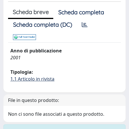
Scheda breve
Scheda completa
Scheda completa (DC)
Anno di pubblicazione
2001
Tipologia:
1.1 Articolo in rivista
File in questo prodotto:
Non ci sono file associati a questo prodotto.