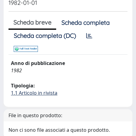
1982-01-01
Scheda breve
Scheda completa
Scheda completa (DC)
Anno di pubblicazione
1982
Tipologia:
1.1 Articolo in rivista
File in questo prodotto:
Non ci sono file associati a questo prodotto.