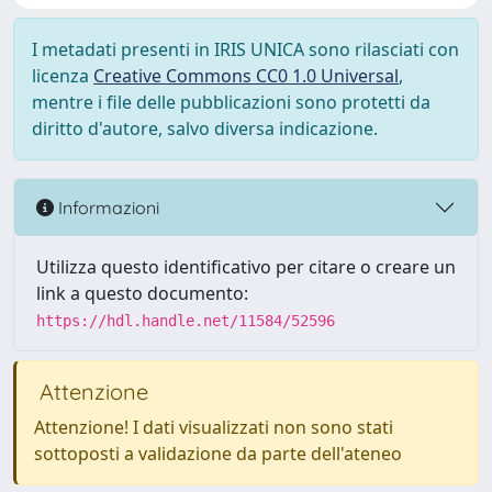
I metadati presenti in IRIS UNICA sono rilasciati con
licenza
Creative Commons CC0 1.0 Universal
,
mentre i file delle pubblicazioni sono protetti da
diritto d'autore, salvo diversa indicazione.
Informazioni
Utilizza questo identificativo per citare o creare un
link a questo documento:
https://hdl.handle.net/11584/52596
Attenzione
Attenzione! I dati visualizzati non sono stati
sottoposti a validazione da parte dell'ateneo