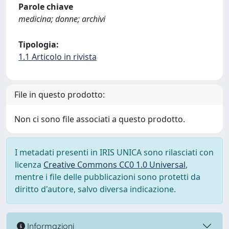
Parole chiave
medicina; donne; archivi
Tipologia:
1.1 Articolo in rivista
File in questo prodotto:
Non ci sono file associati a questo prodotto.
I metadati presenti in IRIS UNICA sono rilasciati con
licenza
Creative Commons CC0 1.0 Universal
,
mentre i file delle pubblicazioni sono protetti da
diritto d'autore, salvo diversa indicazione.
Informazioni