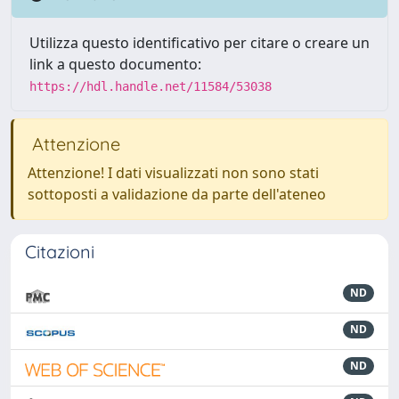
Utilizza questo identificativo per citare o creare un
link a questo documento:
https://hdl.handle.net/11584/53038
Attenzione
Attenzione! I dati visualizzati non sono stati
sottoposti a validazione da parte dell'ateneo
Citazioni
ND
ND
ND