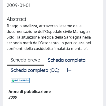
2009-01-01
Abstract
Il saggio analizza, attraverso l'esame della
documentazione dell'Ospedale civile Managu si
Siddi, la situazione medica della Sardegna nella
seconda metà dell'Ottocento, in particolare nei
confronti della cosiddetta "malattia mentale".
Scheda breve
Scheda completa
Scheda completa (DC)
Anno di pubblicazione
2009