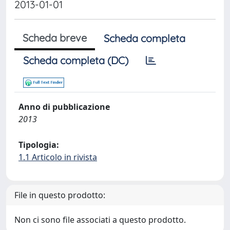
2013-01-01
Scheda breve
Scheda completa
Scheda completa (DC)
Anno di pubblicazione
2013
Tipologia:
1.1 Articolo in rivista
File in questo prodotto:
Non ci sono file associati a questo prodotto.