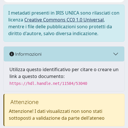
I metadati presenti in IRIS UNICA sono rilasciati con
licenza
Creative Commons CC0 1.0 Universal
,
mentre i file delle pubblicazioni sono protetti da
diritto d'autore, salvo diversa indicazione.
Informazioni
Utilizza questo identificativo per citare o creare un
link a questo documento:
https://hdl.handle.net/11584/53040
Attenzione
Attenzione! I dati visualizzati non sono stati
sottoposti a validazione da parte dell'ateneo