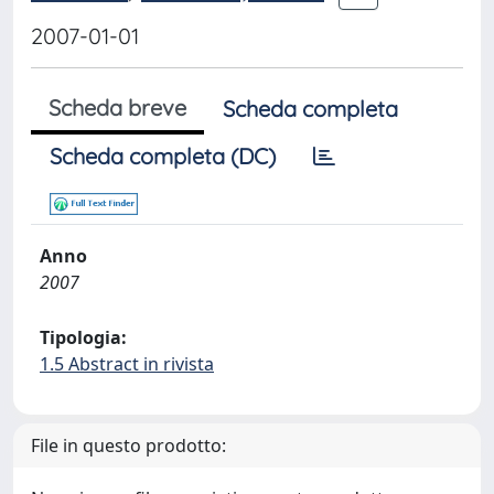
2007-01-01
Scheda breve
Scheda completa
Scheda completa (DC)
Anno
2007
Tipologia:
1.5 Abstract in rivista
File in questo prodotto: