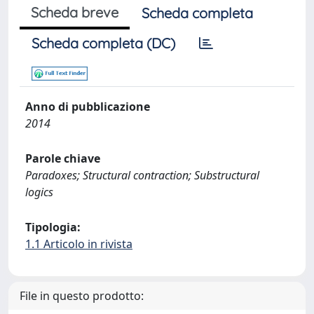
Scheda breve
Scheda completa
Scheda completa (DC)
Anno di pubblicazione
2014
Parole chiave
Paradoxes; Structural contraction; Substructural
logics
Tipologia:
1.1 Articolo in rivista
File in questo prodotto: