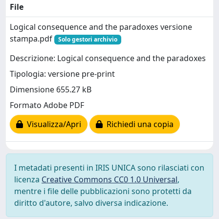
File
Logical consequence and the paradoxes versione
stampa.pdf
Solo gestori archivio
Descrizione: Logical consequence and the paradoxes
Tipologia: versione pre-print
Dimensione 655.27 kB
Formato Adobe PDF
Visualizza/Apri
Richiedi una copia
I metadati presenti in IRIS UNICA sono rilasciati con
licenza
Creative Commons CC0 1.0 Universal
,
mentre i file delle pubblicazioni sono protetti da
diritto d'autore, salvo diversa indicazione.