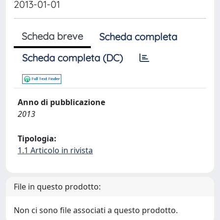
2013-01-01
Scheda breve
Scheda completa
Scheda completa (DC)
Anno di pubblicazione
2013
Tipologia:
1.1 Articolo in rivista
File in questo prodotto:
Non ci sono file associati a questo prodotto.