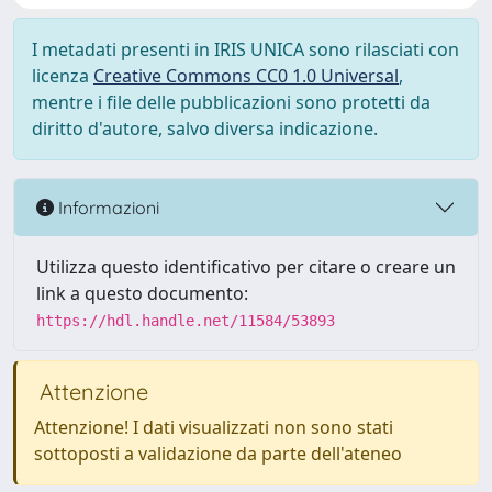
I metadati presenti in IRIS UNICA sono rilasciati con
licenza
Creative Commons CC0 1.0 Universal
,
mentre i file delle pubblicazioni sono protetti da
diritto d'autore, salvo diversa indicazione.
Informazioni
Utilizza questo identificativo per citare o creare un
link a questo documento:
https://hdl.handle.net/11584/53893
Attenzione
Attenzione! I dati visualizzati non sono stati
sottoposti a validazione da parte dell'ateneo