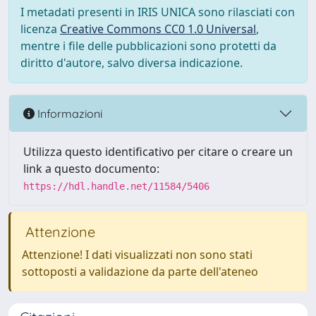
I metadati presenti in IRIS UNICA sono rilasciati con
licenza
Creative Commons CC0 1.0 Universal
,
mentre i file delle pubblicazioni sono protetti da
diritto d'autore, salvo diversa indicazione.
Informazioni
Utilizza questo identificativo per citare o creare un
link a questo documento:
https://hdl.handle.net/11584/5406
Attenzione
Attenzione! I dati visualizzati non sono stati
sottoposti a validazione da parte dell'ateneo