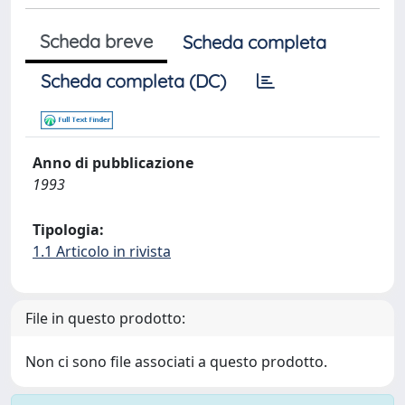
Scheda breve
Scheda completa
Scheda completa (DC)
Anno di pubblicazione
1993
Tipologia:
1.1 Articolo in rivista
File in questo prodotto:
Non ci sono file associati a questo prodotto.