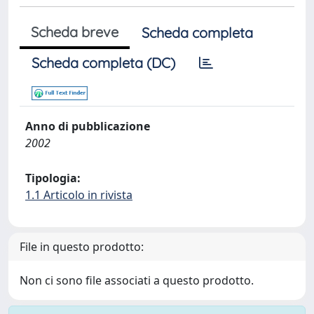
Scheda breve
Scheda completa
Scheda completa (DC)
Anno di pubblicazione
2002
Tipologia:
1.1 Articolo in rivista
File in questo prodotto:
Non ci sono file associati a questo prodotto.