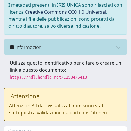
I metadati presenti in IRIS UNICA sono rilasciati con
licenza
Creative Commons CC0 1.0 Universal
,
mentre i file delle pubblicazioni sono protetti da
diritto d'autore, salvo diversa indicazione.
Informazioni
Utilizza questo identificativo per citare o creare un
link a questo documento:
https://hdl.handle.net/11584/5418
Attenzione
Attenzione! I dati visualizzati non sono stati
sottoposti a validazione da parte dell'ateneo