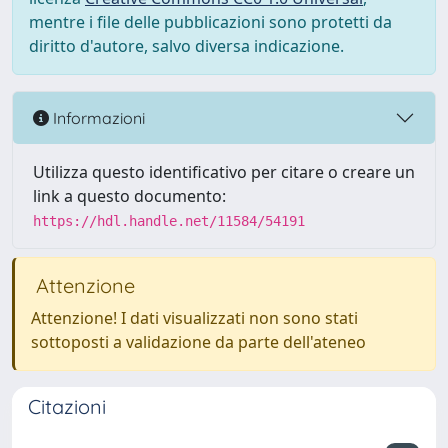
mentre i file delle pubblicazioni sono protetti da
diritto d'autore, salvo diversa indicazione.
Informazioni
Utilizza questo identificativo per citare o creare un
link a questo documento:
https://hdl.handle.net/11584/54191
Attenzione
Attenzione! I dati visualizzati non sono stati
sottoposti a validazione da parte dell'ateneo
Citazioni