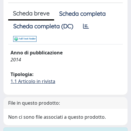
Scheda breve
Scheda completa
Scheda completa (DC)
Anno di pubblicazione
2014
Tipologia:
1.1 Articolo in rivista
File in questo prodotto:
Non ci sono file associati a questo prodotto.