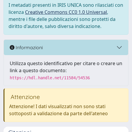
I metadati presenti in IRIS UNICA sono rilasciati con
licenza
Creative Commons CC0 1.0 Universal
,
mentre i file delle pubblicazioni sono protetti da
diritto d'autore, salvo diversa indicazione.
Informazioni
Utilizza questo identificativo per citare o creare un
link a questo documento:
https://hdl.handle.net/11584/54536
Attenzione
Attenzione! I dati visualizzati non sono stati
sottoposti a validazione da parte dell'ateneo