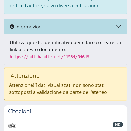
diritto d'autore, salvo diversa indicazione.
Informazioni
Utilizza questo identificativo per citare o creare un
link a questo documento:
https://hdl.handle.net/11584/54649
Attenzione
Attenzione! I dati visualizzati non sono stati
sottoposti a validazione da parte dell'ateneo
Citazioni
ND