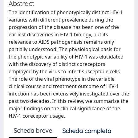
Abstract
The identification of phenotypically distinct HIV-1
variants with different prevalence during the
progression of the disease has been one of the
earliest discoveries in HIV-1 biology, but its
relevance to AIDS pathogenesis remains only
partially understood. The physiological basis for
the phenotypic variability of HIV-1 was elucidated
with the discovery of distinct coreceptors
employed by the virus to infect susceptible cells.
The role of the viral phenotype in the variable
clinical course and treatment outcome of HIV-1
infection has been extensively investigated over the
past two decades. In this review, we summarize the
major findings on the clinical significance of the
HIV-1 coreceptor usage.
Scheda breve
Scheda completa