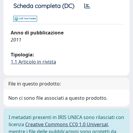
Scheda completa (DC)
Anno di pubblicazione
2011
Tipologia:
1.1 Articolo in rivista
File in questo prodotto:
Non ci sono file associati a questo prodotto.
I metadati presenti in IRIS UNICA sono rilasciati con
licenza
Creative Commons CC0 1.0 Universal
,
mentre i file delle pubblicazioni sono protetti da