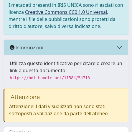
I metadati presenti in IRIS UNICA sono rilasciati con
licenza
Creative Commons CC0 1.0 Universal
,
mentre i file delle pubblicazioni sono protetti da
diritto d'autore, salvo diversa indicazione.
Informazioni
Utilizza questo identificativo per citare o creare un
link a questo documento:
https://hdl.handle.net/11584/54713
Attenzione
Attenzione! I dati visualizzati non sono stati
sottoposti a validazione da parte dell'ateneo