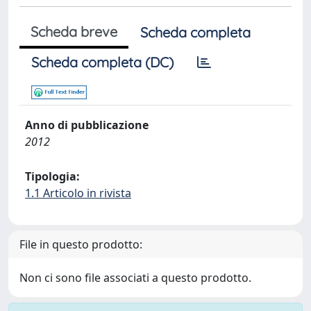
Scheda breve
Scheda completa
Scheda completa (DC)
Anno di pubblicazione
2012
Tipologia:
1.1 Articolo in rivista
File in questo prodotto:
Non ci sono file associati a questo prodotto.