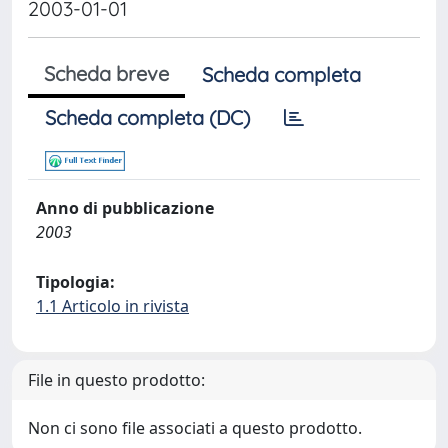
2003-01-01
Scheda breve
Scheda completa
Scheda completa (DC)
Anno di pubblicazione
2003
Tipologia:
1.1 Articolo in rivista
File in questo prodotto:
Non ci sono file associati a questo prodotto.