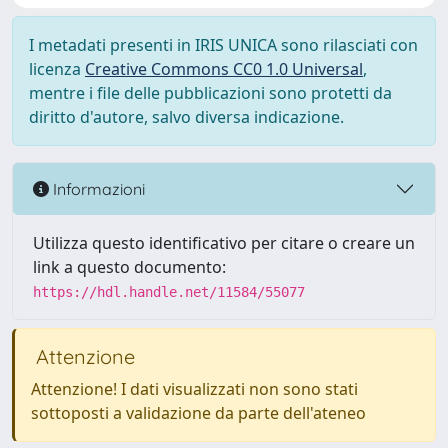
I metadati presenti in IRIS UNICA sono rilasciati con
licenza
Creative Commons CC0 1.0 Universal
,
mentre i file delle pubblicazioni sono protetti da
diritto d'autore, salvo diversa indicazione.
Informazioni
Utilizza questo identificativo per citare o creare un
link a questo documento:
https://hdl.handle.net/11584/55077
Attenzione
Attenzione! I dati visualizzati non sono stati
sottoposti a validazione da parte dell'ateneo