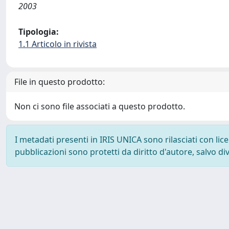
2003
Tipologia:
1.1 Articolo in rivista
File in questo prodotto:
Non ci sono file associati a questo prodotto.
I metadati presenti in IRIS UNICA sono rilasciati con li
pubblicazioni sono protetti da diritto d'autore, salvo di