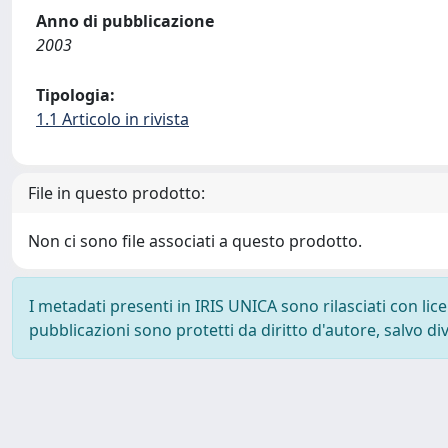
Anno di pubblicazione
2003
Tipologia:
1.1 Articolo in rivista
File in questo prodotto:
Non ci sono file associati a questo prodotto.
I metadati presenti in IRIS UNICA sono rilasciati con li
pubblicazioni sono protetti da diritto d'autore, salvo di