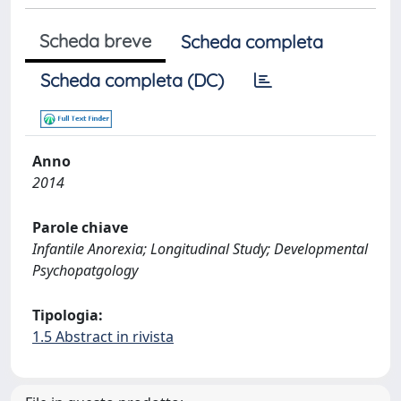
Scheda breve
Scheda completa
Scheda completa (DC)
Anno
2014
Parole chiave
Infantile Anorexia; Longitudinal Study; Developmental
Psychopatgology
Tipologia:
1.5 Abstract in rivista