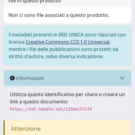
File in questo prodotto:
Non ci sono file associati a questo prodotto.
I metadati presenti in IRIS UNICA sono rilasciati con
licenza
Creative Commons CC0 1.0 Universal
,
mentre i file delle pubblicazioni sono protetti da
diritto d'autore, salvo diversa indicazione.
Informazioni
Utilizza questo identificativo per citare o creare un
link a questo documento:
https://hdl.handle.net/11584/57174
Attenzione