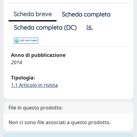
Scheda breve
Scheda completa
Scheda completa (DC)
Anno di pubblicazione
2014
Tipologia:
1.1 Articolo in rivista
File in questo prodotto:
Non ci sono file associati a questo prodotto.