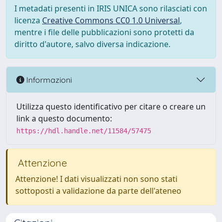
I metadati presenti in IRIS UNICA sono rilasciati con
licenza
Creative Commons CC0 1.0 Universal
,
mentre i file delle pubblicazioni sono protetti da
diritto d'autore, salvo diversa indicazione.
Informazioni
Utilizza questo identificativo per citare o creare un
link a questo documento:
https://hdl.handle.net/11584/57475
Attenzione
Attenzione! I dati visualizzati non sono stati
sottoposti a validazione da parte dell'ateneo