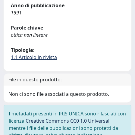
Anno di pubblicazione
1991
Parole chiave
ottica non lineare
Tipologia:
1.1 Articolo in rivista
File in questo prodotto:
Non ci sono file associati a questo prodotto.
I metadati presenti in IRIS UNICA sono rilasciati con
licenza
Creative Commons CC0 1.0 Universal
,
mentre i file delle pubblicazioni sono protetti da