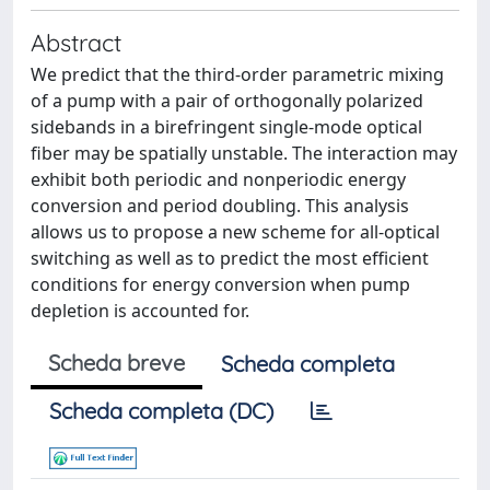
Abstract
We predict that the third-order parametric mixing
of a pump with a pair of orthogonally polarized
sidebands in a birefringent single-mode optical
fiber may be spatially unstable. The interaction may
exhibit both periodic and nonperiodic energy
conversion and period doubling. This analysis
allows us to propose a new scheme for all-optical
switching as well as to predict the most efficient
conditions for energy conversion when pump
depletion is accounted for.
Scheda breve
Scheda completa
Scheda completa (DC)