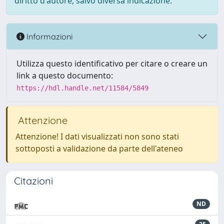
diritto d'autore, salvo diversa indicazione.
Informazioni
Utilizza questo identificativo per citare o creare un
link a questo documento:
https://hdl.handle.net/11584/5849
Attenzione
Attenzione! I dati visualizzati non sono stati
sottoposti a validazione da parte dell'ateneo
Citazioni
ND