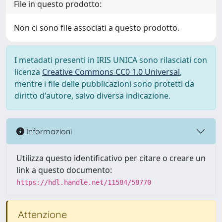
File in questo prodotto:
Non ci sono file associati a questo prodotto.
I metadati presenti in IRIS UNICA sono rilasciati con
licenza
Creative Commons CC0 1.0 Universal
,
mentre i file delle pubblicazioni sono protetti da
diritto d'autore, salvo diversa indicazione.
Informazioni
Utilizza questo identificativo per citare o creare un
link a questo documento:
https://hdl.handle.net/11584/58770
Attenzione