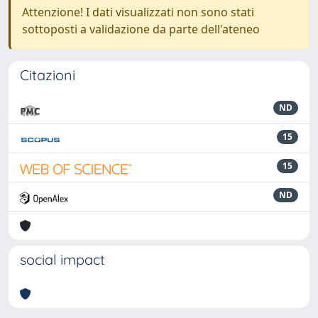
Attenzione! I dati visualizzati non sono stati
sottoposti a validazione da parte dell'ateneo
Citazioni
ND
15
15
ND
social impact