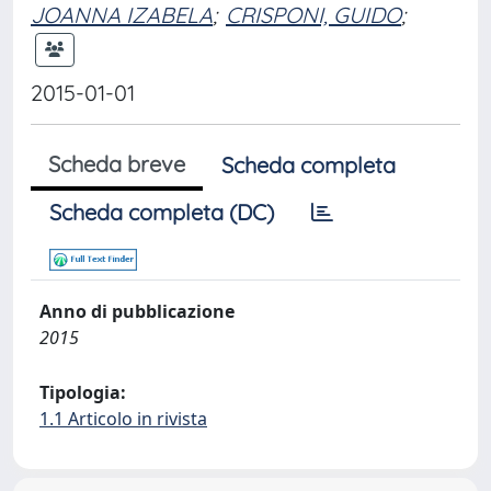
JOANNA IZABELA
;
CRISPONI, GUIDO
;
2015-01-01
Scheda breve
Scheda completa
Scheda completa (DC)
Anno di pubblicazione
2015
Tipologia:
1.1 Articolo in rivista