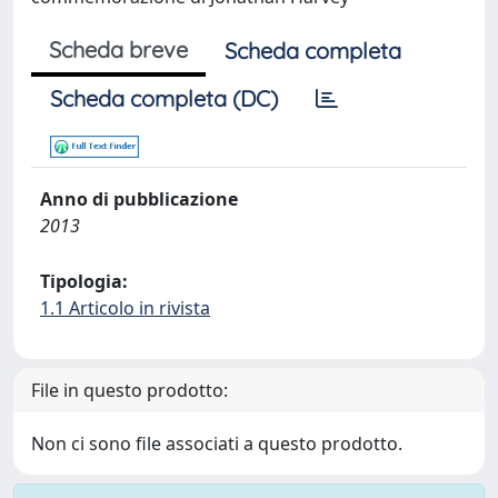
Scheda breve
Scheda completa
Scheda completa (DC)
Anno di pubblicazione
2013
Tipologia:
1.1 Articolo in rivista
File in questo prodotto:
Non ci sono file associati a questo prodotto.