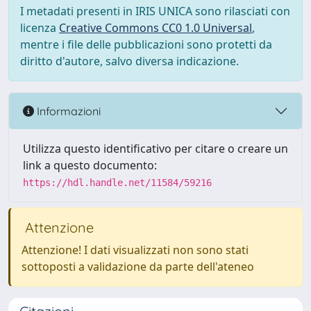
I metadati presenti in IRIS UNICA sono rilasciati con
licenza
Creative Commons CC0 1.0 Universal
,
mentre i file delle pubblicazioni sono protetti da
diritto d'autore, salvo diversa indicazione.
Informazioni
Utilizza questo identificativo per citare o creare un
link a questo documento:
https://hdl.handle.net/11584/59216
Attenzione
Attenzione! I dati visualizzati non sono stati
sottoposti a validazione da parte dell'ateneo