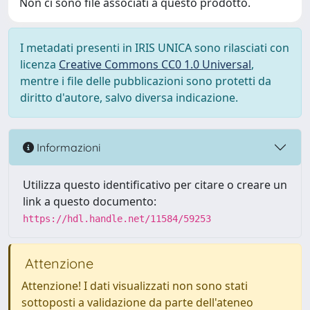
Non ci sono file associati a questo prodotto.
I metadati presenti in IRIS UNICA sono rilasciati con
licenza
Creative Commons CC0 1.0 Universal
,
mentre i file delle pubblicazioni sono protetti da
diritto d'autore, salvo diversa indicazione.
Informazioni
Utilizza questo identificativo per citare o creare un
link a questo documento:
https://hdl.handle.net/11584/59253
Attenzione
Attenzione! I dati visualizzati non sono stati
sottoposti a validazione da parte dell'ateneo