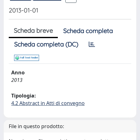
2013-01-01
Scheda breve
Scheda completa
Scheda completa (DC)
Anno
2013
Tipologia:
4.2 Abstract in Atti di convegno
File in questo prodotto: