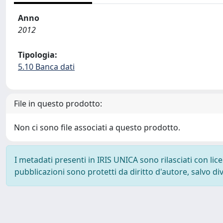
Anno
2012
Tipologia:
5.10 Banca dati
File in questo prodotto:
Non ci sono file associati a questo prodotto.
I metadati presenti in IRIS UNICA sono rilasciati con li
pubblicazioni sono protetti da diritto d'autore, salvo di