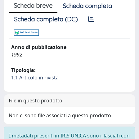
Scheda breve
Scheda completa
Scheda completa (DC)
Anno di pubblicazione
1992
Tipologia:
1.1 Articolo in rivista
File in questo prodotto:
Non ci sono file associati a questo prodotto.
I metadati presenti in IRIS UNICA sono rilasciati con