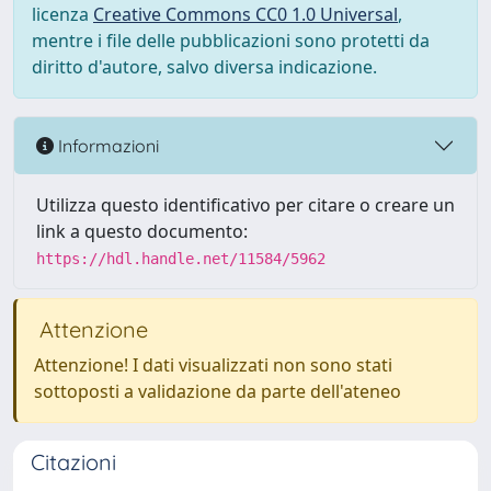
licenza
Creative Commons CC0 1.0 Universal
,
mentre i file delle pubblicazioni sono protetti da
diritto d'autore, salvo diversa indicazione.
Informazioni
Utilizza questo identificativo per citare o creare un
link a questo documento:
https://hdl.handle.net/11584/5962
Attenzione
Attenzione! I dati visualizzati non sono stati
sottoposti a validazione da parte dell'ateneo
Citazioni