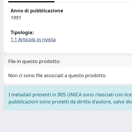
Anno di pubblicazione
1991
Tipologia:
1.1 Articolo in rivista
File in questo prodotto:
Non ci sono file associati a questo prodotto.
I metadati presenti in IRIS UNICA sono rilasciati con li
pubblicazioni sono protetti da diritto d'autore, salvo di