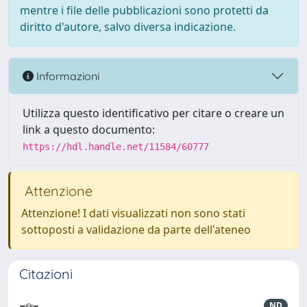
mentre i file delle pubblicazioni sono protetti da
diritto d'autore, salvo diversa indicazione.
Informazioni
Utilizza questo identificativo per citare o creare un
link a questo documento:
https://hdl.handle.net/11584/60777
Attenzione
Attenzione! I dati visualizzati non sono stati
sottoposti a validazione da parte dell'ateneo
Citazioni
ND