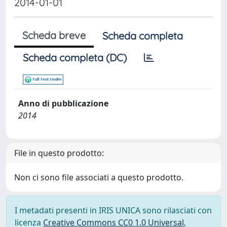
2014-01-01
Scheda breve
Scheda completa
Scheda completa (DC)
Anno di pubblicazione
2014
File in questo prodotto:
Non ci sono file associati a questo prodotto.
I metadati presenti in IRIS UNICA sono rilasciati con
licenza
Creative Commons CC0 1.0 Universal
,