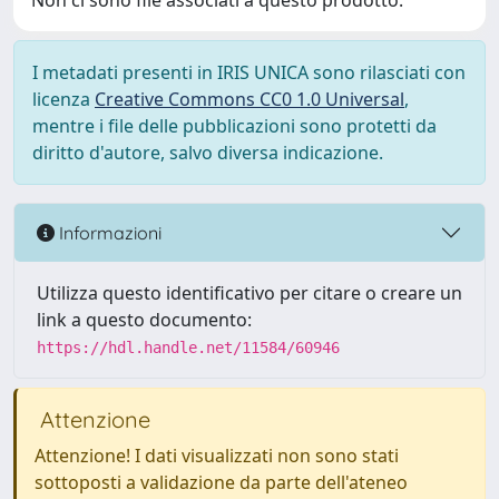
Non ci sono file associati a questo prodotto.
I metadati presenti in IRIS UNICA sono rilasciati con
licenza
Creative Commons CC0 1.0 Universal
,
mentre i file delle pubblicazioni sono protetti da
diritto d'autore, salvo diversa indicazione.
Informazioni
Utilizza questo identificativo per citare o creare un
link a questo documento:
https://hdl.handle.net/11584/60946
Attenzione
Attenzione! I dati visualizzati non sono stati
sottoposti a validazione da parte dell'ateneo