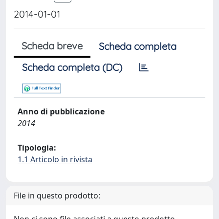
2014-01-01
Scheda breve
Scheda completa
Scheda completa (DC)
Anno di pubblicazione
2014
Tipologia:
1.1 Articolo in rivista
File in questo prodotto: