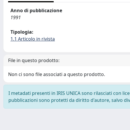
Anno di pubblicazione
1991
Tipologia:
1.1 Articolo in rivista
File in questo prodotto:
Non ci sono file associati a questo prodotto.
I metadati presenti in IRIS UNICA sono rilasciati con li
pubblicazioni sono protetti da diritto d'autore, salvo di