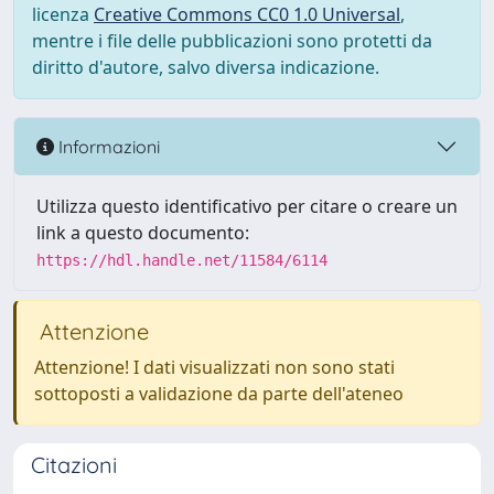
licenza
Creative Commons CC0 1.0 Universal
,
mentre i file delle pubblicazioni sono protetti da
diritto d'autore, salvo diversa indicazione.
Informazioni
Utilizza questo identificativo per citare o creare un
link a questo documento:
https://hdl.handle.net/11584/6114
Attenzione
Attenzione! I dati visualizzati non sono stati
sottoposti a validazione da parte dell'ateneo
Citazioni