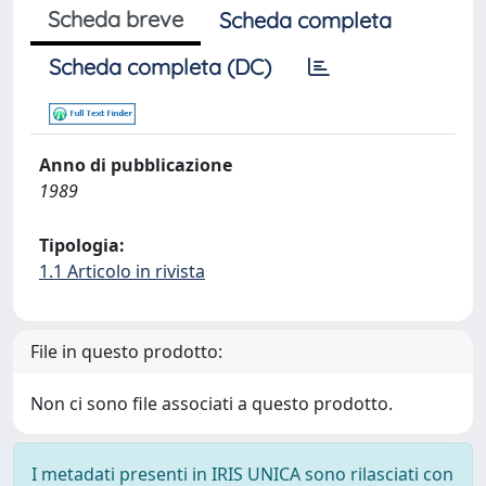
Scheda breve
Scheda completa
Scheda completa (DC)
Anno di pubblicazione
1989
Tipologia:
1.1 Articolo in rivista
File in questo prodotto:
Non ci sono file associati a questo prodotto.
I metadati presenti in IRIS UNICA sono rilasciati con