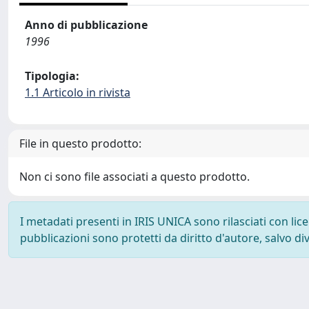
Anno di pubblicazione
1996
Tipologia:
1.1 Articolo in rivista
File in questo prodotto:
Non ci sono file associati a questo prodotto.
I metadati presenti in IRIS UNICA sono rilasciati con li
pubblicazioni sono protetti da diritto d'autore, salvo di