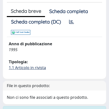
Scheda breve
Scheda completa
Scheda completa (DC)
Anno di pubblicazione
1995
Tipologia:
1.1 Articolo in rivista
File in questo prodotto:
Non ci sono file associati a questo prodotto.