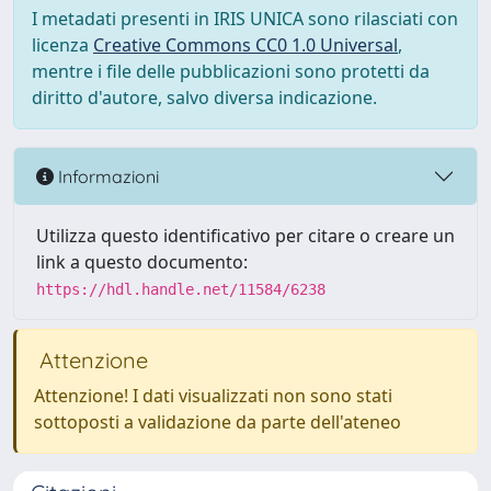
I metadati presenti in IRIS UNICA sono rilasciati con
licenza
Creative Commons CC0 1.0 Universal
,
mentre i file delle pubblicazioni sono protetti da
diritto d'autore, salvo diversa indicazione.
Informazioni
Utilizza questo identificativo per citare o creare un
link a questo documento:
https://hdl.handle.net/11584/6238
Attenzione
Attenzione! I dati visualizzati non sono stati
sottoposti a validazione da parte dell'ateneo