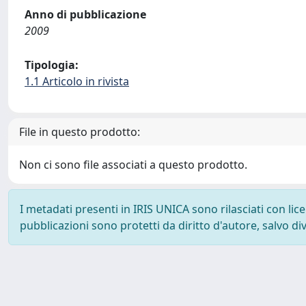
Anno di pubblicazione
2009
Tipologia:
1.1 Articolo in rivista
File in questo prodotto:
Non ci sono file associati a questo prodotto.
I metadati presenti in IRIS UNICA sono rilasciati con li
pubblicazioni sono protetti da diritto d'autore, salvo di