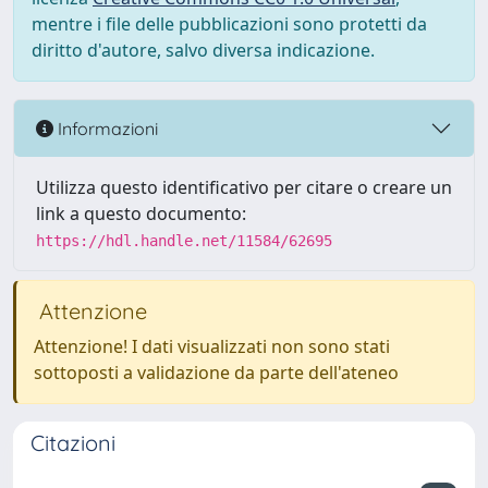
mentre i file delle pubblicazioni sono protetti da
diritto d'autore, salvo diversa indicazione.
Informazioni
Utilizza questo identificativo per citare o creare un
link a questo documento:
https://hdl.handle.net/11584/62695
Attenzione
Attenzione! I dati visualizzati non sono stati
sottoposti a validazione da parte dell'ateneo
Citazioni