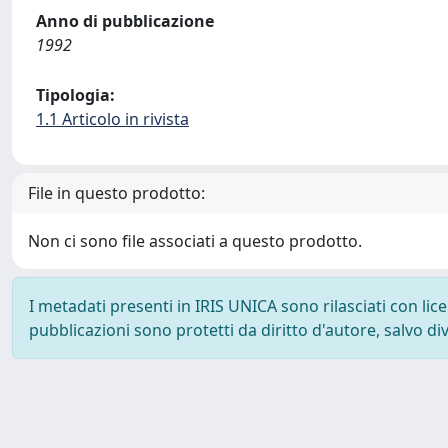
Anno di pubblicazione
1992
Tipologia:
1.1 Articolo in rivista
File in questo prodotto:
Non ci sono file associati a questo prodotto.
I metadati presenti in IRIS UNICA sono rilasciati con li
pubblicazioni sono protetti da diritto d'autore, salvo di