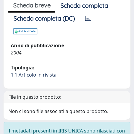
Scheda breve
Scheda completa
Scheda completa (DC)
Anno di pubblicazione
2004
Tipologia:
1.1 Articolo in rivista
File in questo prodotto:
Non ci sono file associati a questo prodotto.
I metadati presenti in IRIS UNICA sono rilasciati con