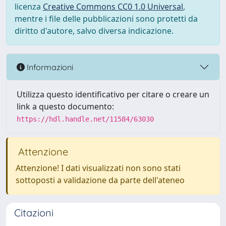
licenza
Creative Commons CC0 1.0 Universal
,
mentre i file delle pubblicazioni sono protetti da
diritto d'autore, salvo diversa indicazione.
Informazioni
Utilizza questo identificativo per citare o creare un
link a questo documento:
https://hdl.handle.net/11584/63030
Attenzione
Attenzione! I dati visualizzati non sono stati
sottoposti a validazione da parte dell'ateneo
Citazioni