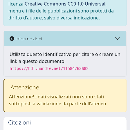
licenza
Creative Commons CC0 1.0 Universal
,
mentre i file delle pubblicazioni sono protetti da
diritto d'autore, salvo diversa indicazione.
Informazioni
Utilizza questo identificativo per citare o creare un
link a questo documento:
https://hdl.handle.net/11584/63682
Attenzione
Attenzione! I dati visualizzati non sono stati
sottoposti a validazione da parte dell'ateneo
Citazioni