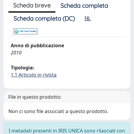
Scheda breve
Scheda completa
Scheda completa (DC)
Anno di pubblicazione
2010
Tipologia:
1.1 Articolo in rivista
File in questo prodotto:
Non ci sono file associati a questo prodotto.
I metadati presenti in IRIS UNICA sono rilasciati con