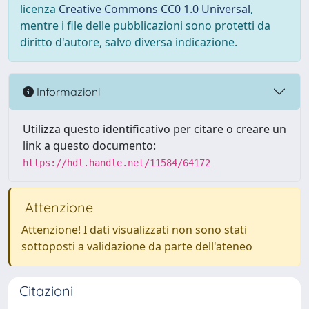
licenza
Creative Commons CC0 1.0 Universal
,
mentre i file delle pubblicazioni sono protetti da
diritto d'autore, salvo diversa indicazione.
Informazioni
Utilizza questo identificativo per citare o creare un
link a questo documento:
https://hdl.handle.net/11584/64172
Attenzione
Attenzione! I dati visualizzati non sono stati
sottoposti a validazione da parte dell'ateneo
Citazioni