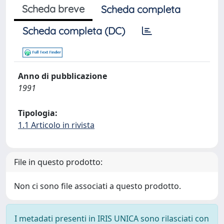
Scheda breve
Scheda completa
Scheda completa (DC)
Anno di pubblicazione
1991
Tipologia:
1.1 Articolo in rivista
File in questo prodotto:
Non ci sono file associati a questo prodotto.
I metadati presenti in IRIS UNICA sono rilasciati con